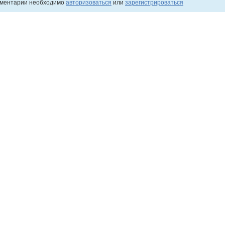
мментарии необходимо
авторизоваться
или
зарегистрироваться