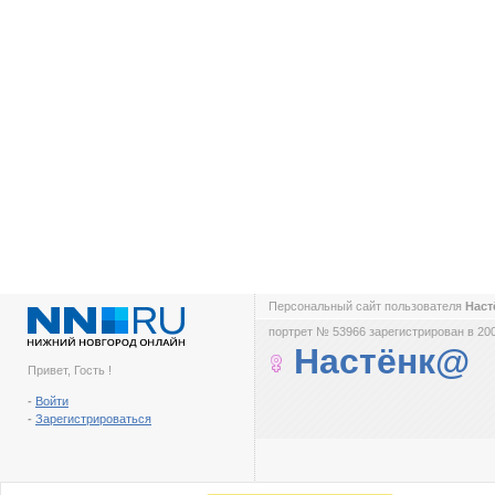
Персональный сайт пользователя
Нас
портрет № 53966 зарегистрирован в 200
Настёнк@
Привет, Гость !
-
Войти
-
Зарегистрироваться