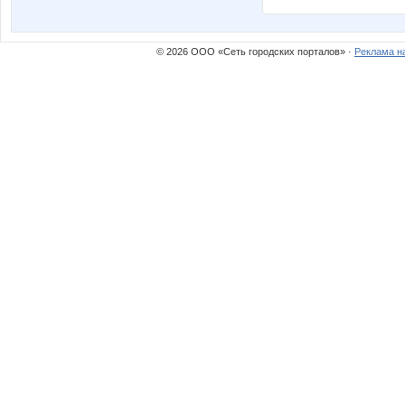
© 2026 ООО «Сеть городских порталов» ·
Реклама н