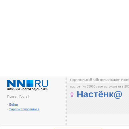
Персональный сайт пользователя
Нас
портрет № 53966 зарегистрирован в 200
Настёнк@
Привет, Гость !
-
Войти
-
Зарегистрироваться